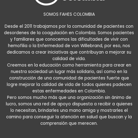
SOMOS FAHES COLOMBIA
Desde el 2011 trabajamos por la comunidad de pacientes con
desordenes de la coagulación en Colombia. Somos pacientes
y familiares que conocemos las dificultades de vivir con
hemofilia o la Enfermedad de von Willebrand, por eso, nos
dedicamos a crear iniciativas que contribuyan a mejorar su
calidad de vida.
Creemos en la educación como herramienta para crear en
nuestra sociedad un lugar más solidario, así como en la
construcción de una comunidad de pacientes fuerte que
logre mejorar la calidad de vida de todos quienes padecen
estas enfermedades en Colombia.
Pero somos mucho más que una organización sin ánimo de
lucro, somos una red de apoyo dispuesta a recibir a quienes
lo necesitan, brindarles una mano amiga y mostrarles el
camino para conseguir la atención en salud que buscan y la
comprensión que merecen.