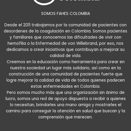
SOMOS FAHES COLOMBIA
Desde el 2011 trabajamos por la comunidad de pacientes con
desordenes de la coagulación en Colombia. Somos pacientes
y familiares que conocemos las dificultades de vivir con
hemofilia o la Enfermedad de von Willebrand, por eso, nos
dedicamos a crear iniciativas que contribuyan a mejorar su
calidad de vida.
Creemos en la educación como herramienta para crear en
nuestra sociedad un lugar más solidario, así como en la
construcción de una comunidad de pacientes fuerte que
logre mejorar la calidad de vida de todos quienes padecen
estas enfermedades en Colombia.
Pero somos mucho más que una organización sin ánimo de
lucro, somos una red de apoyo dispuesta a recibir a quienes
lo necesitan, brindarles una mano amiga y mostrarles el
camino para conseguir la atención en salud que buscan y la
comprensión que merecen.