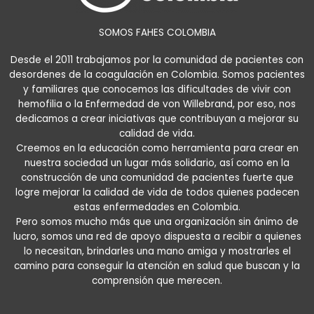
SOMOS FAHES COLOMBIA
Desde el 2011 trabajamos por la comunidad de pacientes con
desordenes de la coagulación en Colombia. Somos pacientes
y familiares que conocemos las dificultades de vivir con
hemofilia o la Enfermedad de von Willebrand, por eso, nos
dedicamos a crear iniciativas que contribuyan a mejorar su
calidad de vida.
Creemos en la educación como herramienta para crear en
nuestra sociedad un lugar más solidario, así como en la
construcción de una comunidad de pacientes fuerte que
logre mejorar la calidad de vida de todos quienes padecen
estas enfermedades en Colombia.
Pero somos mucho más que una organización sin ánimo de
lucro, somos una red de apoyo dispuesta a recibir a quienes
lo necesitan, brindarles una mano amiga y mostrarles el
camino para conseguir la atención en salud que buscan y la
comprensión que merecen.