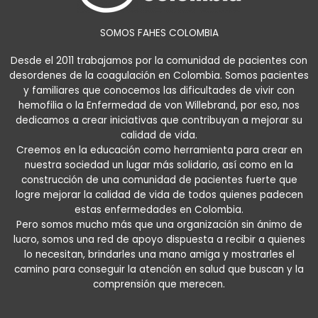
SOMOS FAHES COLOMBIA
Desde el 2011 trabajamos por la comunidad de pacientes con
desordenes de la coagulación en Colombia. Somos pacientes
y familiares que conocemos las dificultades de vivir con
hemofilia o la Enfermedad de von Willebrand, por eso, nos
dedicamos a crear iniciativas que contribuyan a mejorar su
calidad de vida.
Creemos en la educación como herramienta para crear en
nuestra sociedad un lugar más solidario, así como en la
construcción de una comunidad de pacientes fuerte que
logre mejorar la calidad de vida de todos quienes padecen
estas enfermedades en Colombia.
Pero somos mucho más que una organización sin ánimo de
lucro, somos una red de apoyo dispuesta a recibir a quienes
lo necesitan, brindarles una mano amiga y mostrarles el
camino para conseguir la atención en salud que buscan y la
comprensión que merecen.