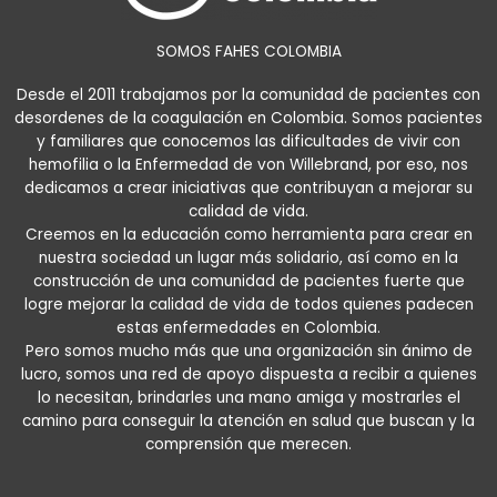
SOMOS FAHES COLOMBIA
Desde el 2011 trabajamos por la comunidad de pacientes con
desordenes de la coagulación en Colombia. Somos pacientes
y familiares que conocemos las dificultades de vivir con
hemofilia o la Enfermedad de von Willebrand, por eso, nos
dedicamos a crear iniciativas que contribuyan a mejorar su
calidad de vida.
Creemos en la educación como herramienta para crear en
nuestra sociedad un lugar más solidario, así como en la
construcción de una comunidad de pacientes fuerte que
logre mejorar la calidad de vida de todos quienes padecen
estas enfermedades en Colombia.
Pero somos mucho más que una organización sin ánimo de
lucro, somos una red de apoyo dispuesta a recibir a quienes
lo necesitan, brindarles una mano amiga y mostrarles el
camino para conseguir la atención en salud que buscan y la
comprensión que merecen.