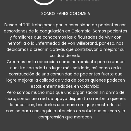
SOMOS FAHES COLOMBIA
Desde el 2011 trabajamos por la comunidad de pacientes con
desordenes de la coagulación en Colombia. Somos pacientes
y familiares que conocemos las dificultades de vivir con
hemofilia o la Enfermedad de von Willebrand, por eso, nos
dedicamos a crear iniciativas que contribuyan a mejorar su
calidad de vida.
Creemos en la educación como herramienta para crear en
nuestra sociedad un lugar más solidario, así como en la
construcción de una comunidad de pacientes fuerte que
logre mejorar la calidad de vida de todos quienes padecen
estas enfermedades en Colombia.
Pero somos mucho más que una organización sin ánimo de
lucro, somos una red de apoyo dispuesta a recibir a quienes
lo necesitan, brindarles una mano amiga y mostrarles el
camino para conseguir la atención en salud que buscan y la
comprensión que merecen.