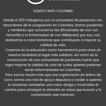
SOMOS FAHES COLOMBIA
Desde el 2011 trabajamos por la comunidad de pacientes con
desordenes de la coagulación en Colombia. Somos pacientes
y familiares que conocemos las dificultades de vivir con
hemofilia o la Enfermedad de von Willebrand, por eso, nos
dedicamos a crear iniciativas que contribuyan a mejorar su
calidad de vida.
Creemos en la educación como herramienta para crear en
nuestra sociedad un lugar más solidario, así como en la
construcción de una comunidad de pacientes fuerte que
logre mejorar la calidad de vida de todos quienes padecen
estas enfermedades en Colombia.
Pero somos mucho más que una organización sin ánimo de
lucro, somos una red de apoyo dispuesta a recibir a quienes
lo necesitan, brindarles una mano amiga y mostrarles el
camino para conseguir la atención en salud que buscan y la
comprensión que merecen.