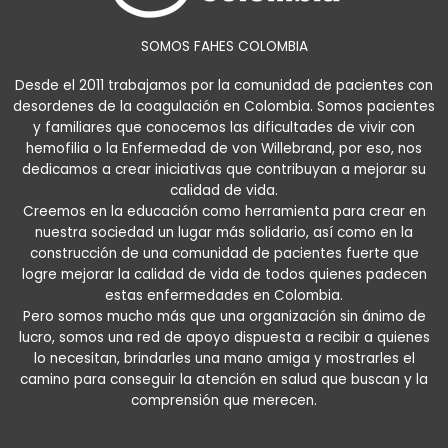
SOMOS FAHES COLOMBIA
Desde el 2011 trabajamos por la comunidad de pacientes con
desordenes de la coagulación en Colombia. Somos pacientes
y familiares que conocemos las dificultades de vivir con
hemofilia o la Enfermedad de von Willebrand, por eso, nos
dedicamos a crear iniciativas que contribuyan a mejorar su
calidad de vida.
Creemos en la educación como herramienta para crear en
nuestra sociedad un lugar más solidario, así como en la
construcción de una comunidad de pacientes fuerte que
logre mejorar la calidad de vida de todos quienes padecen
estas enfermedades en Colombia.
Pero somos mucho más que una organización sin ánimo de
lucro, somos una red de apoyo dispuesta a recibir a quienes
lo necesitan, brindarles una mano amiga y mostrarles el
camino para conseguir la atención en salud que buscan y la
comprensión que merecen.