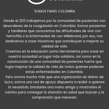
SOMOS FAHES COLOMBIA
Desde el 2011 trabajamos por la comunidad de pacientes con
desordenes de la coagulación en Colombia. Somos pacientes
y familiares que conocemos las dificultades de vivir con
hemofilia o la Enfermedad de von Willebrand, por eso, nos
dedicamos a crear iniciativas que contribuyan a mejorar su
calidad de vida.
Creemos en la educación como herramienta para crear en
nuestra sociedad un lugar más solidario, así como en la
construcción de una comunidad de pacientes fuerte que
logre mejorar la calidad de vida de todos quienes padecen
estas enfermedades en Colombia.
Pero somos mucho más que una organización sin ánimo de
lucro, somos una red de apoyo dispuesta a recibir a quienes
lo necesitan, brindarles una mano amiga y mostrarles el
camino para conseguir la atención en salud que buscan y la
comprensión que merecen.