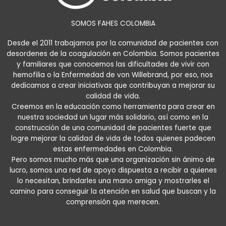
SOMOS FAHES COLOMBIA
Desde el 2011 trabajamos por la comunidad de pacientes con
desordenes de la coagulación en Colombia. Somos pacientes
y familiares que conocemos las dificultades de vivir con
hemofilia o la Enfermedad de von Willebrand, por eso, nos
dedicamos a crear iniciativas que contribuyan a mejorar su
calidad de vida.
Creemos en la educación como herramienta para crear en
nuestra sociedad un lugar más solidario, así como en la
construcción de una comunidad de pacientes fuerte que
logre mejorar la calidad de vida de todos quienes padecen
estas enfermedades en Colombia.
Pero somos mucho más que una organización sin ánimo de
lucro, somos una red de apoyo dispuesta a recibir a quienes
lo necesitan, brindarles una mano amiga y mostrarles el
camino para conseguir la atención en salud que buscan y la
comprensión que merecen.