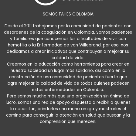
SOMOS FAHES COLOMBIA
Desde el 2011 trabajamos por la comunidad de pacientes con
desordenes de la coagulación en Colombia. Somos pacientes
y familiares que conocemos las dificultades de vivir con
hemofilia o la Enfermedad de von Willebrand, por eso, nos
dedicamos a crear iniciativas que contribuyan a mejorar su
calidad de vida.
Creemos en la educación como herramienta para crear en
nuestra sociedad un lugar más solidario, así como en la
construcción de una comunidad de pacientes fuerte que
logre mejorar la calidad de vida de todos quienes padecen
estas enfermedades en Colombia.
Pero somos mucho más que una organización sin ánimo de
lucro, somos una red de apoyo dispuesta a recibir a quienes
lo necesitan, brindarles una mano amiga y mostrarles el
camino para conseguir la atención en salud que buscan y la
comprensión que merecen.