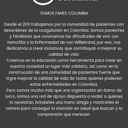
SOMOS FAHES COLOMBIA
Desde el 2011 trabajamos por la comunidad de pacientes con
desordenes de la coagulación en Colombia. Somos pacientes
y familiares que conocemos las dificultades de vivir con
hemofilia o la Enfermedad de von Willebrand, por eso, nos
dedicamos a crear iniciativas que contribuyan a mejorar su
calidad de vida.
Creemos en la educación como herramienta para crear en
nuestra sociedad un lugar más solidario, así como en la
construcción de una comunidad de pacientes fuerte que
logre mejorar la calidad de vida de todos quienes padecen
estas enfermedades en Colombia.
Pero somos mucho más que una organización sin ánimo de
lucro, somos una red de apoyo dispuesta a recibir a quienes
lo necesitan, brindarles una mano amiga y mostrarles el
camino para conseguir la atención en salud que buscan y la
comprensión que merecen.