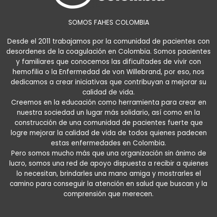
SOMOS FAHES COLOMBIA
Desde el 2011 trabajamos por la comunidad de pacientes con
desordenes de la coagulación en Colombia. Somos pacientes
y familiares que conocemos las dificultades de vivir con
hemofilia o la Enfermedad de von Willebrand, por eso, nos
dedicamos a crear iniciativas que contribuyan a mejorar su
calidad de vida.
Creemos en la educación como herramienta para crear en
nuestra sociedad un lugar más solidario, así como en la
construcción de una comunidad de pacientes fuerte que
logre mejorar la calidad de vida de todos quienes padecen
estas enfermedades en Colombia.
Pero somos mucho más que una organización sin ánimo de
lucro, somos una red de apoyo dispuesta a recibir a quienes
lo necesitan, brindarles una mano amiga y mostrarles el
camino para conseguir la atención en salud que buscan y la
comprensión que merecen.