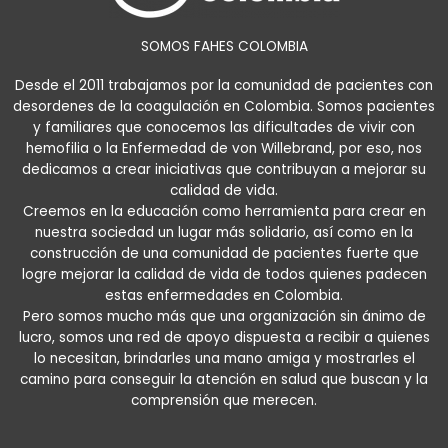
SOMOS FAHES COLOMBIA
Desde el 2011 trabajamos por la comunidad de pacientes con
desordenes de la coagulación en Colombia. Somos pacientes
y familiares que conocemos las dificultades de vivir con
hemofilia o la Enfermedad de von Willebrand, por eso, nos
dedicamos a crear iniciativas que contribuyan a mejorar su
calidad de vida.
Creemos en la educación como herramienta para crear en
nuestra sociedad un lugar más solidario, así como en la
construcción de una comunidad de pacientes fuerte que
logre mejorar la calidad de vida de todos quienes padecen
estas enfermedades en Colombia.
Pero somos mucho más que una organización sin ánimo de
lucro, somos una red de apoyo dispuesta a recibir a quienes
lo necesitan, brindarles una mano amiga y mostrarles el
camino para conseguir la atención en salud que buscan y la
comprensión que merecen.