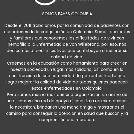
SOMOS FAHES COLOMBIA
Desde el 2011 trabajamos por la comunidad de pacientes con
desordenes de la coagulación en Colombia. Somos pacientes
y familiares que conocemos las dificultades de vivir con
hemofilia o la Enfermedad de von Willebrand, por eso, nos
dedicamos a crear iniciativas que contribuyan a mejorar su
calidad de vida.
Creemos en la educación como herramienta para crear en
nuestra sociedad un lugar más solidario, así como en la
construcción de una comunidad de pacientes fuerte que
logre mejorar la calidad de vida de todos quienes padecen
estas enfermedades en Colombia.
Pero somos mucho más que una organización sin ánimo de
lucro, somos una red de apoyo dispuesta a recibir a quienes
lo necesitan, brindarles una mano amiga y mostrarles el
camino para conseguir la atención en salud que buscan y la
comprensión que merecen.