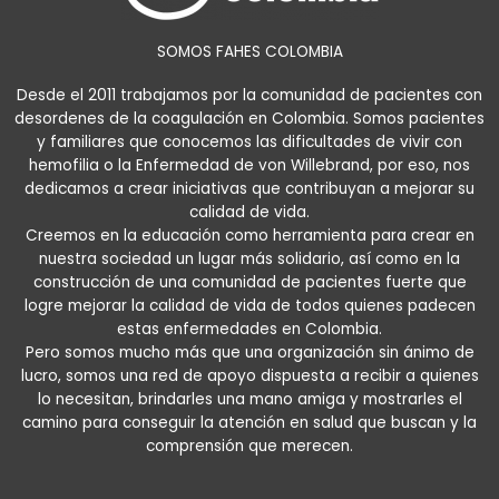
SOMOS FAHES COLOMBIA
Desde el 2011 trabajamos por la comunidad de pacientes con
desordenes de la coagulación en Colombia. Somos pacientes
y familiares que conocemos las dificultades de vivir con
hemofilia o la Enfermedad de von Willebrand, por eso, nos
dedicamos a crear iniciativas que contribuyan a mejorar su
calidad de vida.
Creemos en la educación como herramienta para crear en
nuestra sociedad un lugar más solidario, así como en la
construcción de una comunidad de pacientes fuerte que
logre mejorar la calidad de vida de todos quienes padecen
estas enfermedades en Colombia.
Pero somos mucho más que una organización sin ánimo de
lucro, somos una red de apoyo dispuesta a recibir a quienes
lo necesitan, brindarles una mano amiga y mostrarles el
camino para conseguir la atención en salud que buscan y la
comprensión que merecen.