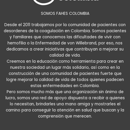
SOMOS FAHES COLOMBIA
Desde el 2011 trabajamos por la comunidad de pacientes con
desordenes de la coagulación en Colombia. Somos pacientes
y familiares que conocemos las dificultades de vivir con
hemofilia o la Enfermedad de von Willebrand, por eso, nos
dedicamos a crear iniciativas que contribuyan a mejorar su
calidad de vida.
Creemos en la educación como herramienta para crear en
nuestra sociedad un lugar más solidario, así como en la
construcción de una comunidad de pacientes fuerte que
logre mejorar la calidad de vida de todos quienes padecen
estas enfermedades en Colombia.
Pero somos mucho más que una organización sin ánimo de
lucro, somos una red de apoyo dispuesta a recibir a quienes
lo necesitan, brindarles una mano amiga y mostrarles el
camino para conseguir la atención en salud que buscan y la
comprensión que merecen.