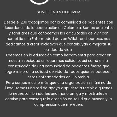
SOMOS FAHES COLOMBIA
Desde el 2011 trabajamos por la comunidad de pacientes con
desordenes de la coagulación en Colombia. Somos pacientes
y familiares que conocemos las dificultades de vivir con
hemofilia o la Enfermedad de von Willebrand, por eso, nos
dedicamos a crear iniciativas que contribuyan a mejorar su
calidad de vida.
Creemos en la educación como herramienta para crear en
nuestra sociedad un lugar más solidario, así como en la
construcción de una comunidad de pacientes fuerte que
logre mejorar la calidad de vida de todos quienes padecen
estas enfermedades en Colombia.
Pero somos mucho más que una organización sin ánimo de
lucro, somos una red de apoyo dispuesta a recibir a quienes
lo necesitan, brindarles una mano amiga y mostrarles el
camino para conseguir la atención en salud que buscan y la
comprensión que merecen.